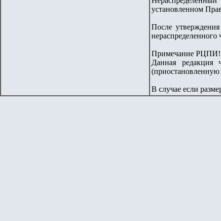
Нераспределенный
установленном Прав
После утверждения 
нераспределенного 
Примечание РЦПИ!
Данная редакция 
(приостановленную 
В случае если разме