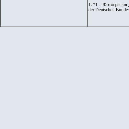
1. *1 - Фотография 
der Deutschen Bundes