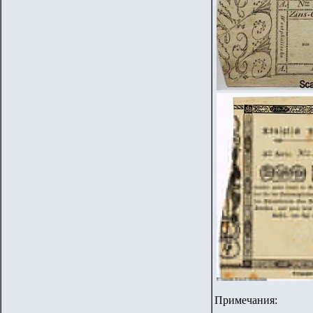
Примечания: