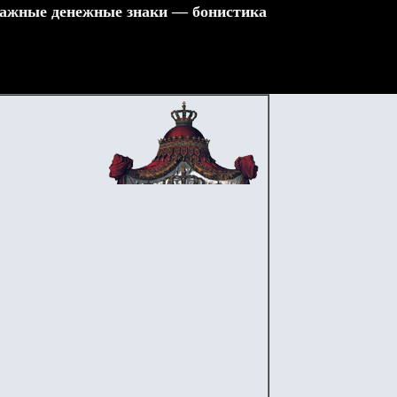
ажные денежные знаки — бонистика