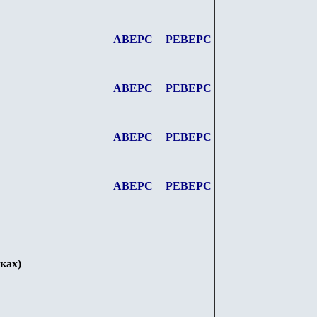
АВЕРС
РЕВЕРС
АВЕРС
РЕВЕРС
АВЕРС
РЕВЕРС
АВЕРС
РЕВЕРС
ках)