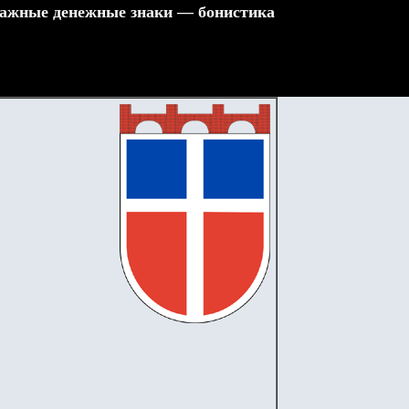
ажные денежные знаки — бонистика