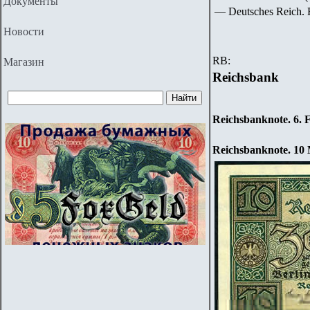
Документы
— Deutsches Reich. 
Новости
RB:
Магазин
Reichsbank
Reichsbanknote. 6.
F
Reichsbanknote. 10 