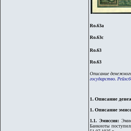
Ro.63a
Ro.63c
Ro.63
Ro.63
Описание денежного
государство. Рейхсб
1. Описание дене
1. Описание эмис
1.
1
.
Эмиссия:
Эми
Банкноты поступил