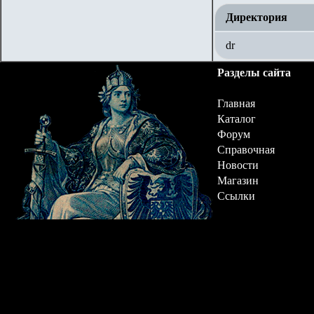
Директория
dr
Разделы сайта
Главная
Каталог
Форум
Справочная
Новости
Магазин
Ссылки