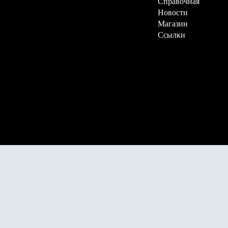
Справочная
Новости
Магазин
Ссылки