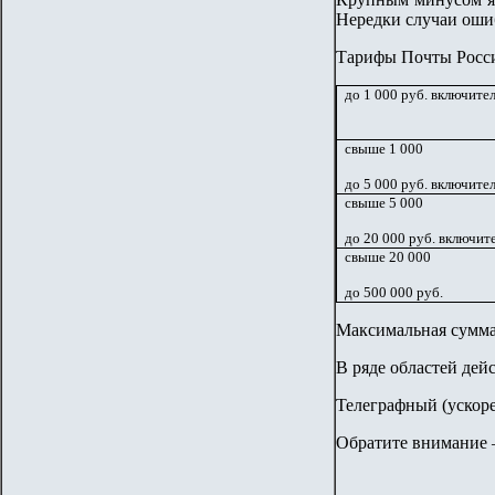
Нередки случаи ошиб
Тарифы Почты Росс
до 1 000 руб. включите
свыше 1 000
до 5 000 руб. включите
свыше 5 000
до 20 000 руб. включит
свыше 20 000
до 500 000 руб.
Максимальная сумма 
В ряде областей де
Телеграфный (ускоре
Обратите внимание –