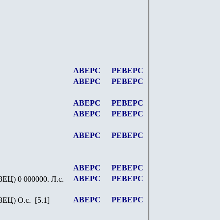
АВЕРС
РЕВЕРС
АВЕРС
РЕВЕРС
АВЕРС
РЕВЕРС
АВЕРС
РЕВЕРС
АВЕРС
РЕВЕРС
АВЕРС
РЕВЕРС
АВЕРС
РЕВЕРС
ЗЕЦ
) 0 000000. Л.с.
АВЕРС
РЕВЕРС
ЗЕЦ
) О.с.
[5.1]