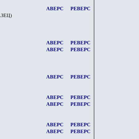
АВЕРС
РЕВЕРС
АЗЕЦ
)
АВЕРС
РЕВЕРС
АВЕРС
РЕВЕРС
АВЕРС
РЕВЕРС
АВЕРС
РЕВЕРС
АВЕРС
РЕВЕРС
АВЕРС
РЕВЕРС
АВЕРС
РЕВЕРС