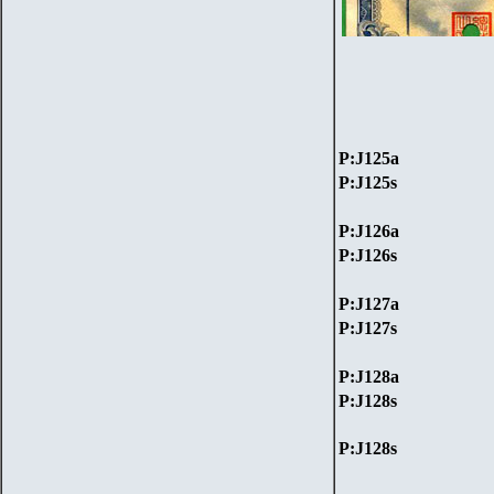
P:J125a
P:J125s
P:J126a
P:J126s
P:J127a
P:J127s
P:J128a
P:J128s
P:J128s