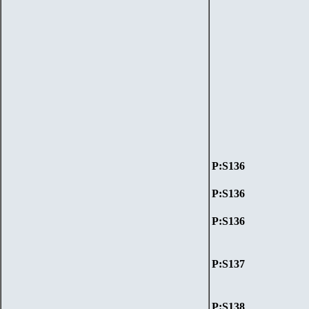
P:S1
36
P:S136
P:S136
P:S1
37
P:S1
38