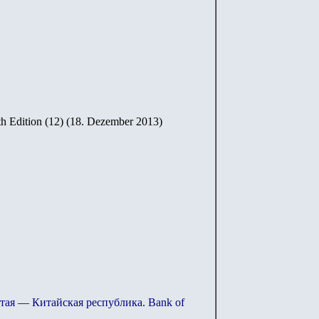
th Edition (12) (18. Dezember 2013)
тая
—
Китайская республика. Bank of