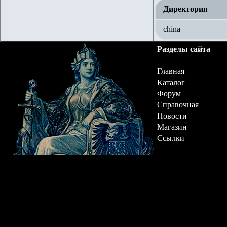
Директория
china
Разделы сайта
Главная
Каталог
Форум
Справочная
Новости
Магазин
Ссылки