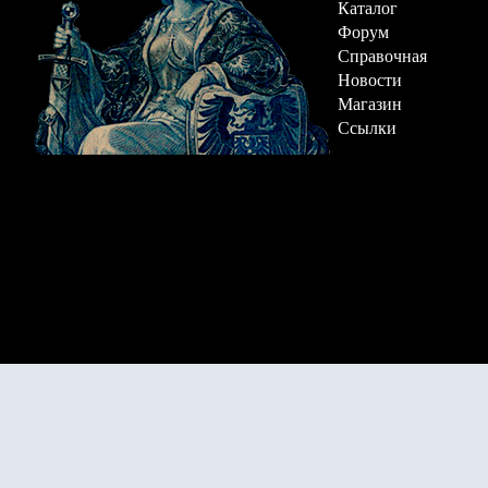
Каталог
Форум
Справочная
Новости
Магазин
Ссылки