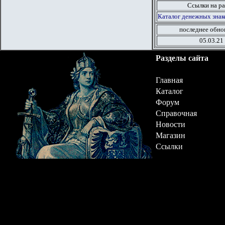
Ссылки на ра
Каталог денежных знак
последнее обно
05.03.21
Разделы сайта
Главная
Каталог
Форум
Справочная
Новости
Магазин
Ссылки