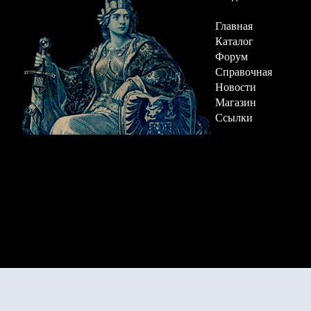
Главная
Каталог
Форум
Справочная
Новости
Магазин
Ссылки