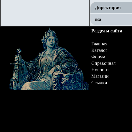
Директория
usa
Разделы сайта
Главная
Каталог
Форум
Справочная
Новости
Магазин
Ссылки