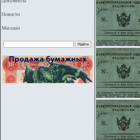
Документы
Новости
Магазин