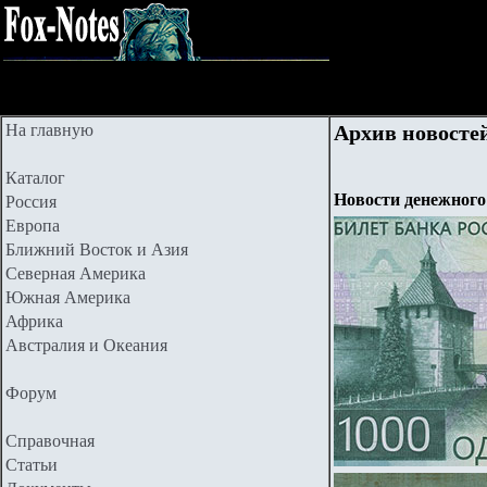
На главную
Архив новостей
Каталог
Новости денежного
Россия
Европа
Ближний Восток и Азия
Северная Америка
Южная Америка
Африка
Австралия и Океания
Форум
Справочная
Статьи