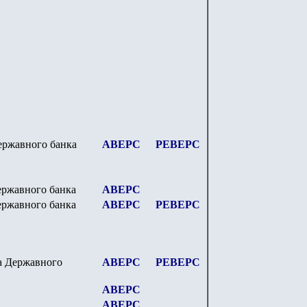
ержавного банка
АВЕРС
РЕВЕРС
ержавного банка
АВЕРС
ержавного банка
АВЕРС
РЕВЕРС
а Державного
АВЕРС
РЕВЕРС
АВЕРС
АВЕРС