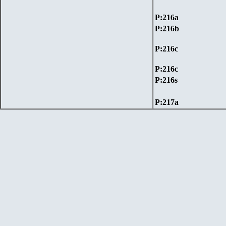
P:216
а
P:216b
P:216
с
P:216
с
P:216s
P:217a