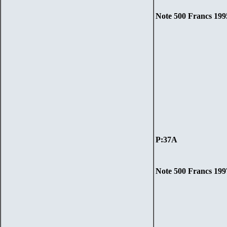
Note
500
Francs
199
P:37A
Note
500
Francs
199