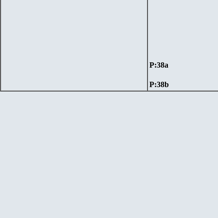
P:
38a
P:
38b