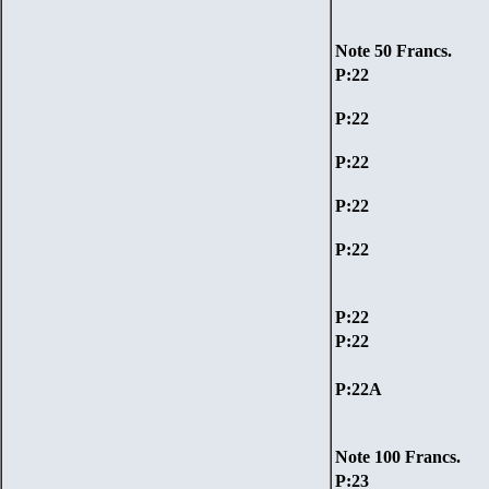
Note
50
Francs
.
P:
22
P:
22
P:
22
P:
22
P:
22
P:
22
P:
22
P:
22A
Note
100
Francs
.
P:
23