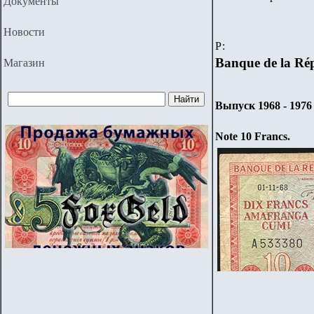
Документы
Новости
Р:
Banque de la Ré
Магазин
Выпуск 1968 - 1976 
Note
10
Francs
.