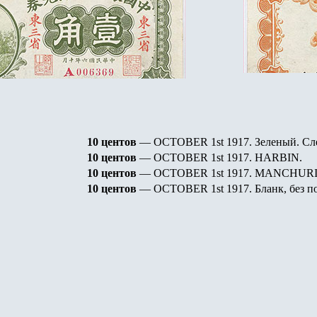
10 центов
— OCTOBER 1st 1917.
Зеленый. Сл
10 центов
— OCTOBER 1st 1917.
HARBIN.
10 центов
— OCTOBER 1st 1917.
MANCHURI
10 центов
— OCTOBER 1st 1917. Бланк, без п