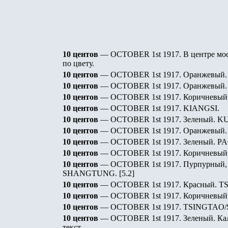
10 центов
— OCTOBER 1st 1917.
В центре мо
по цвету.
10 центов
— OCTOBER 1st 1917. Оранжевый
10 центов
— OCTOBER 1st 1917. Оранжевый
10 центов
— OCTOBER 1st 1917. Коричневый
10 центов
— OCTOBER 1st 1917.
KIANGSI.
10 центов
— OCTOBER 1st 1917. Зеленый.
KU
10 центов
— OCTOBER 1st 1917. Оранжевый
10 центов
— OCTOBER 1st 1917. Зеленый.
PA
10 центов
— OCTOBER 1st 1917. Коричневый
10 центов
— OCTOBER 1st 1917. Пурпурный, о.
SHANGTUNG.
[5.2]
10 центов
— OCTOBER 1st 1917. Красный.
T
10 центов
— OCTOBER 1st 1917. Коричневый
10 центов
— OCTOBER 1st 1917.
TSINGTAO
10 центов
— OCTOBER 1st 1917. Зеленый. Кал
текст.