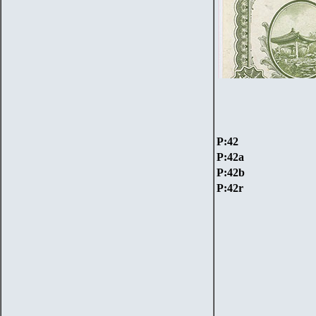
P:
42
P:
42a
P:
42b
P:
42r