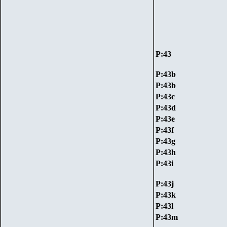
P:
43
P:
43b
P:
43b
P:
43c
P:
43d
P:
43e
P:
43f
P:
43g
P:
43h
P:
43i
P:
43j
P:
43k
P:
43l
P:
43m