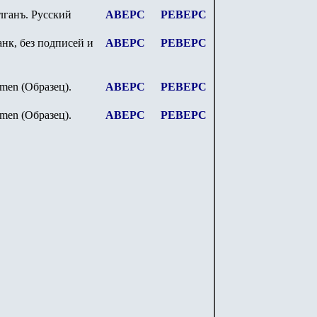
ганъ. Русский
АВЕРС
РЕВЕРС
нк, без подписей и
АВЕРС
РЕВЕРС
imen
(Образец).
АВЕРС
РЕВЕРС
imen
(Образец).
АВЕРС
РЕВЕРС